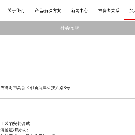
关于我们
产品/解决方案
新闻中心
投资者关系
加
社会招聘
省珠海市高新区创新海岸科技六路6号
、工装的安装调试；
工装验证和调试；