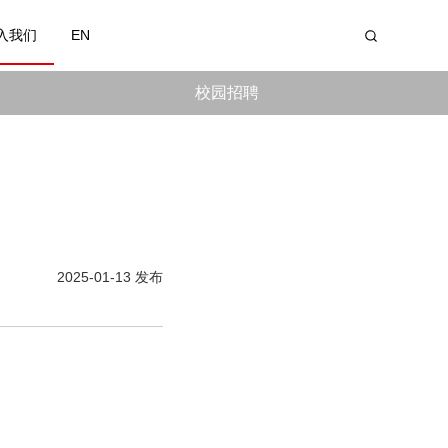
入我们
EN
校园招聘
2025-01-13 发布