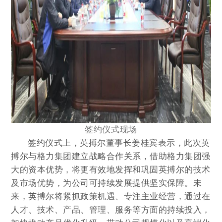
签约仪式现场
签约仪式上，英搏尔董事长姜桂宾表示，此次英
搏尔与格力集团建立战略合作关系，借助格力集团强
大的资本优势，将更有效地发挥和巩固英搏尔的技术
及市场优势，为公司可持续发展提供坚实保障。未
来，英搏尔将紧抓政策机遇、专注主业经营，通过在
人才、技术、产品、管理、服务等方面的持续投入，