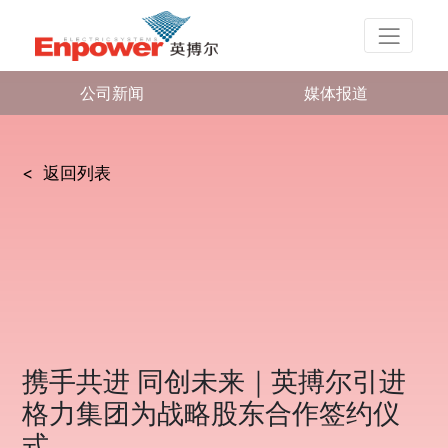
公司新闻
媒体报道
< 返回列表
携手共进 同创未来｜英搏尔引进
格力集团为战略股东合作签约仪
式