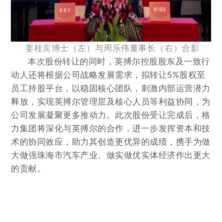
姜桂宾博士（左）
与周乐伟董事长（右）
合影
本次股份转让的同时，英搏尔控股股东及一致行
动人还将根据公司战略发展需求，拟转让5%股权至
员工持股平台，以稳固核心团队，刺激内部运营潜力
释放，实现英搏尔管理层及核心人员等利益协同，为
公司发展凝聚更多推动力。此次股份受让完成后，格
力集团将深化与英搏尔的合作，进一步发挥资本和技
术的协同效应，助力其创造更优异的成绩，携手为做
大做强珠海市汽车产业、做实做优实体经济作出更大
的贡献。