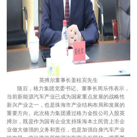
英搏尔董事长姜桂宾先生
随后，格力集团党委书记、董事长周乐伟表示，
当前新能源汽车产业已成为国家重点发展的战略性
新兴产业之一，也是珠海市产业结构布局和发展的
重要方向。此次格力集团通过格力金投公司入股英
搏尔，既是作为国有企业支持珠海本土民营上市企
业做大做强的义务和责任，也是加强自身汽车产业