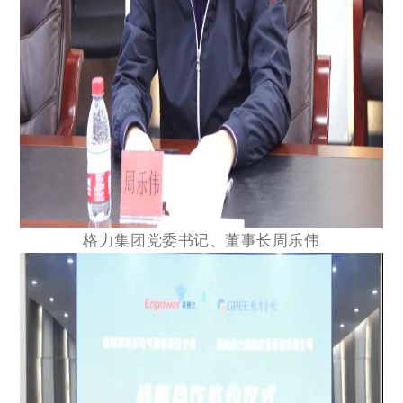
格力集团党委书记、董事长周乐伟