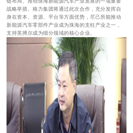
链布局、推动珠海新能源汽车产业发展的一项重要
战略举措。格力集团将通过此次合作，充分发挥自
身在资本、资源、平台等方面优势，尽己所能推动
新能源汽车零部件产业成为珠海的支柱产业之一，
支持英搏尔成为细分领域的核心企业。