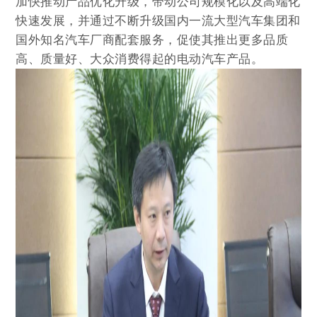
加快推动产品优化升级，带动公司规模化以及高端化
快速发展，并通过不断升级国内一流大型汽车集团和
国外知名汽车厂商配套服务，促使其推出更多品质
高、质量好、大众消费得起的电动汽车产品。