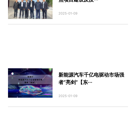
2025-01-09
新能源汽车千亿电驱动市场强
者“亮剑”【东···
2025-01-09