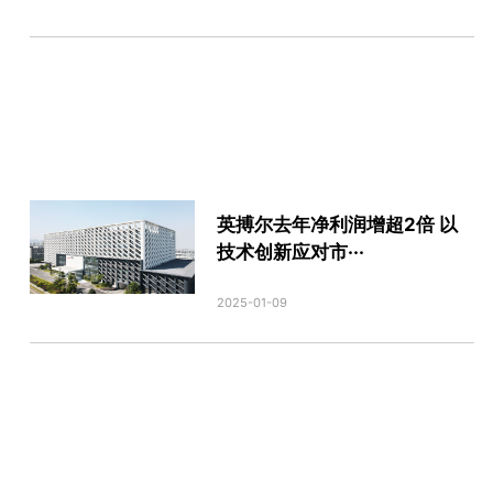
英搏尔去年净利润增超2倍 以
技术创新应对市···
2025-01-09