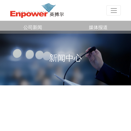
公司新闻
媒体报道
新闻中心