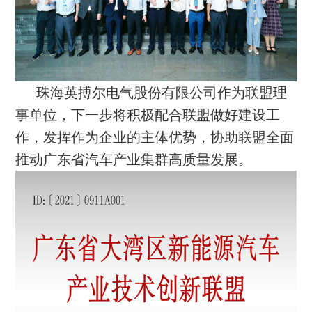
珠海英搏尔电气股份有限公司作为联盟理
事单位，下一步将积极配合联盟做好建设工
作，发挥作为企业的主体优势，协助联盟全面
推动广东省汽车产业集群高质量发展。