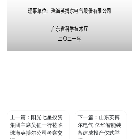
上一篇：
阳光七星投资
下一篇：
山东英搏
集团主席吴征一行莅临
尔电气 亿华智能装
珠海英搏尔公司考察交
备建成投产仪式举