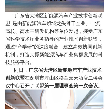
“广东省大湾区新能源汽车产业技术创新联
盟”是由新能源汽车领域龙头骨干企业、一流
高校、高水平研发机构等单位发起，接受广东
省科学技术厅业务指导的产业技术创新联盟，
通过“产学研”的深度融合，建立高效协同创新
机制，打造支撑新能源汽车产业集群发展的科
技服务平台。
同日，
广东省大湾区新能源汽车产业技术
创新联盟
在深圳市坪山区格兰云天酒店二楼会
议中心召开了联盟
第一届理事会第一次会议
。