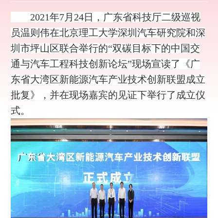
2021年7月24日，广东省科技厅二级巡视
员温则伟在北京理工大学深圳汽车研究院和深
圳市坪山区联合举行的“双碳目标下的中国交
通与汽车工程科技创新论坛”现场宣读了《广
东省大湾区新能源汽车产业技术创新联盟成立
批复》，并在现场嘉宾的见证下举行了成立仪
式。