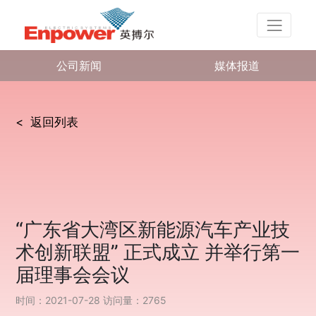
公司新闻
媒体报道
< 返回列表
“广东省大湾区新能源汽车产业技
术创新联盟” 正式成立 并举行第一
届理事会会议
时间：2021-07-28
访问量：2765