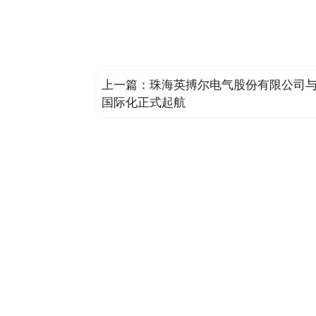
上一篇：
珠海英搏尔电气股份有限公司
国际化正式起航
珠海英搏尔电气股份有限公司
电话：(+86)0756-3396961
地址：广东省珠海市香洲区香山路3266号