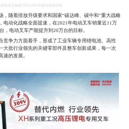
荣获杭叉集团“2019-2021年度优秀供应商
场，随着排放升级要求和国家“碳达峰、碳中和”重大战略
电动化战略全面提速，在2021年电动叉车销量近11万
万台，电动叉车产能提升到20万台的目标。
合竞争力方面着手，形成了工业车辆专用锂电池、高性
一大批行业领先的关键零部件及整车创新成果，每一次
高速的发展。