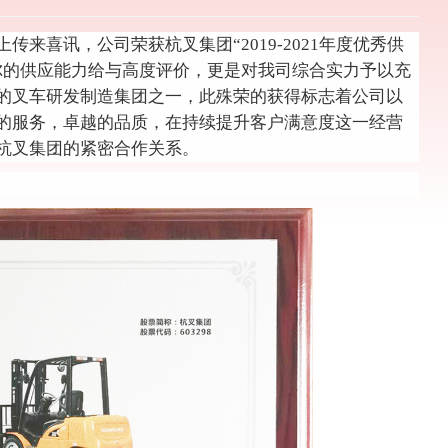
来喜讯，公司荣获杭叉集团“2019-2021年度优秀供
尔的供应能力给与高度评价，更是对我司综合实力予以充
的叉车研发制造集团之一，此殊荣的获得标志着公司以
的服务，卓越的品质，在持续提升客户满意度这一经营
杭叉集团的紧密合作关系。