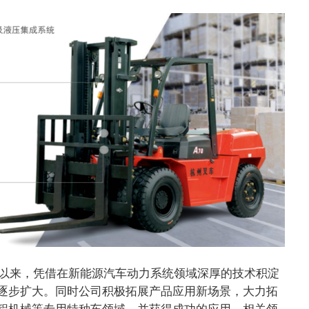
作以来，凭借在新能源汽车动力系统领域深厚的技术积淀
逐步扩大。同时公司积极拓展产品应用新场景，大力拓