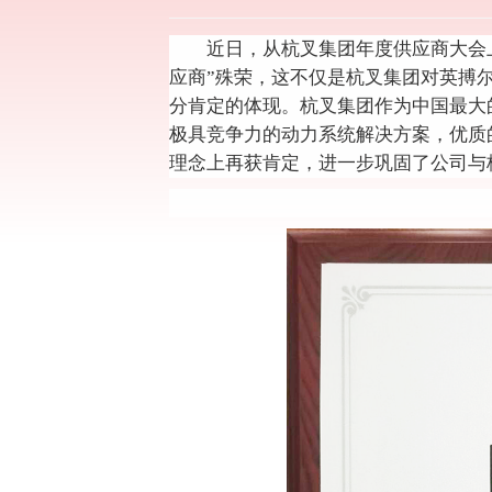
近日，从杭叉集团年度供应商大会上传
应商”殊荣，这不仅是杭叉集团对英搏
分肯定的体现。杭叉集团作为中国最大
极具竞争力的动力系统解决方案，优质
理念上再获肯定，进一步巩固了公司与