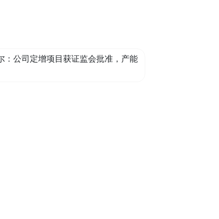
尔：公司定增项目获证监会批准，产能