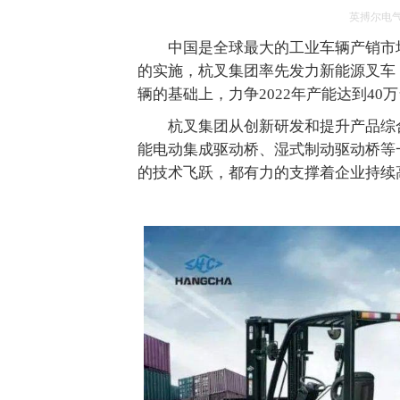
英搏尔电气
中国是全球最大的工业车辆产销市
的实施，杭叉集团率先发力新能源叉车，
辆的基础上，力争2022年产能达到40
杭叉集团从创新研发和提升产品综
能电动集成驱动桥、湿式制动驱动桥等
的技术飞跃，都有力的支撑着企业持续