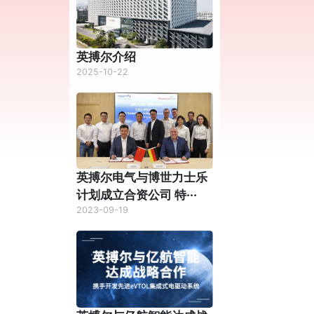
英搏尔介绍
2025-10-22
英搏尔电气与博世力士乐
计划成立合资公司 特···
2023-09-19